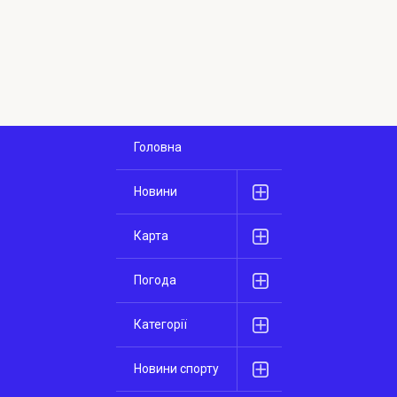
Головна
Новини
Карта
Погода
Категорії
Новини спорту