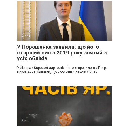
Війна
У Порошенка заявили, що його
старший син з 2019 року знятий з
усіх обліків
У лідера «Євросолідарності» п’ятого президента Петра
Порошенка заявили, що його син Олексій з 2019
Війна