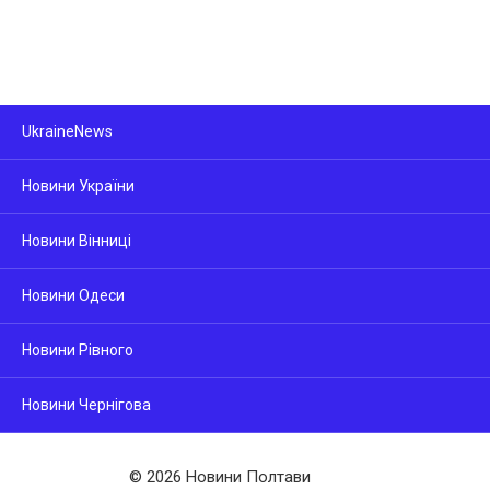
UkraineNews
Новини України
Новини Вінниці
Новини Одеси
Новини Рівного
Новини Чернігова
© 2026 Новини Полтави