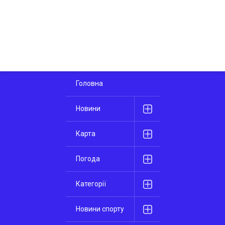
Головна
Новини
Карта
Погода
Категорії
Новини спорту