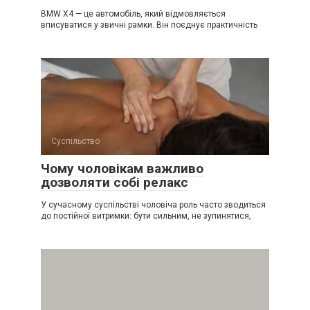
BMW X4 — це автомобіль, який відмовляється
вписуватися у звичні рамки. Він поєднує практичність
Суспільство
Чому чоловікам важливо
дозволяти собі релакс
У сучасному суспільстві чоловіча роль часто зводиться
до постійної витримки: бути сильним, не зупинятися,